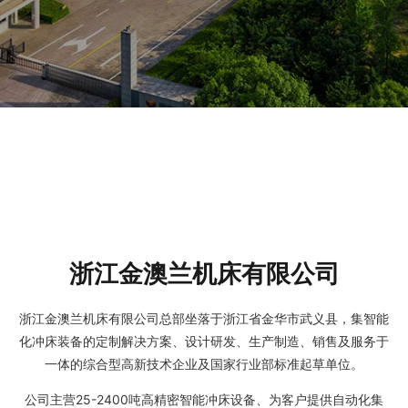
浙江金澳兰机床有限公司
浙江金澳兰机床有限公司总部坐落于浙江省金华市武义县，集智能
化冲床装备的定制解决方案、设计研发、生产制造、销售及服务于
一体的综合型高新技术企业及国家行业部标准起草单位。
公司主营25-2400吨高精密智能冲床设备、为客户提供自动化集