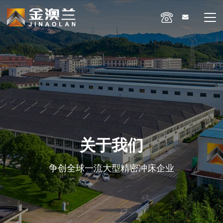
关于我们
争创全球一流大型精密冲床企业