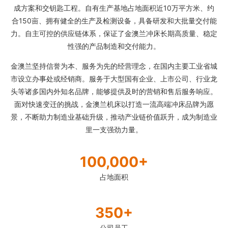
成方案和交钥匙工程。自有生产基地占地面积近10万平方米、约
合150亩、拥有健全的生产及检测设备，具备研发和大批量交付能
力。自主可控的供应链体系，保证了金澳兰冲床长期高质量、稳定
性强的产品制造和交付能力。
金澳兰坚持信誉为本、服务为先的经营理念，在国内主要工业省城
市设立办事处或经销商。服务于大型国有企业、上市公司、行业龙
头等诸多国内外知名品牌，能够提供及时的营销和售后服务响应。
面对快速变迁的挑战，金澳兰机床以打造一流高端冲床品牌为愿
景，不断助力制造业基础升级，推动产业链价值跃升，成为制造业
里一支强劲力量。
100,000+
占地面积
350+
公司员工