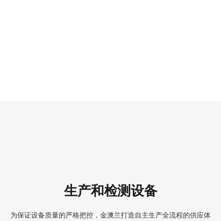
生产和检测设备
为保证设备质量的严格把控，金澳兰打造自主生产全流程的供应体