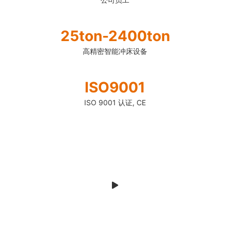
25ton-2400ton
高精密智能冲床设备
ISO9001
ISO 9001 认证, CE