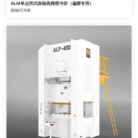
ALM单点闭式曲轴高精密冲床（偏摆专用）
曲轴式冲床