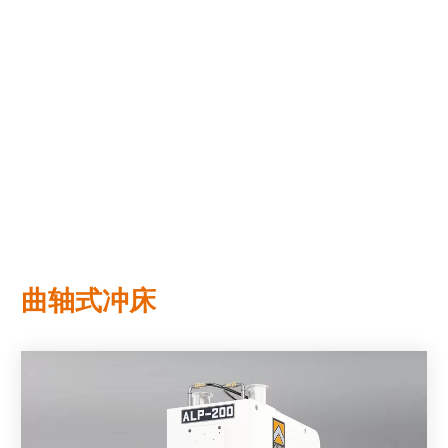
曲轴式冲床