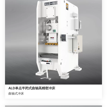
ALD单点半闭式曲轴高精密冲床
曲轴式冲床