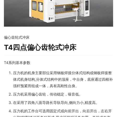
偏心齿轮式冲床
T4四点偏心齿轮式冲床
T4系列基本参数
压力机的机身主要部位采用钢板焊接分体式结构或钢板焊接整
体式机身结构,分体式结构中的顶座，中台身，底座通过四根补
强杆预紧而组成一体，具有高刚性台身。
压力机采用偏心齿轮，传动稳定，噪音低。
在采用了四角八面导路长导轨导向,侧向力小,精度高。
压力机的工作台可选用固定式或向前开出，向后开出，左右开