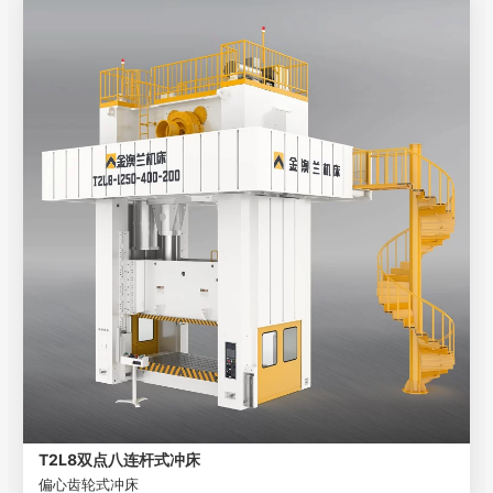
T2L8双点八连杆式冲床
偏心齿轮式冲床