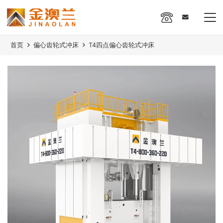
首页
偏心齿轮式冲床
T4四点偏心齿轮式冲床