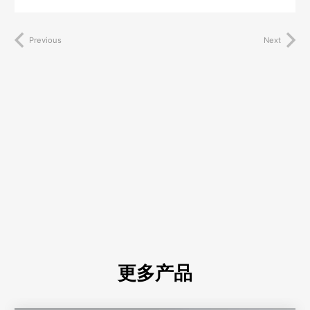
Previous
Next
更多产品