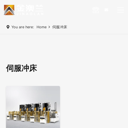
You are here:
Home
伺服冲床
伺服冲床