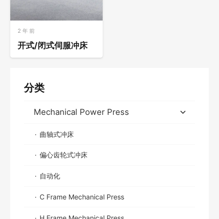
2 年 前
开式/闭式伺服冲床
分类
Mechanical Power Press
曲轴式冲床
偏心齿轮式冲床
自动化
C Frame Mechanical Press
H Frame Mechanical Press