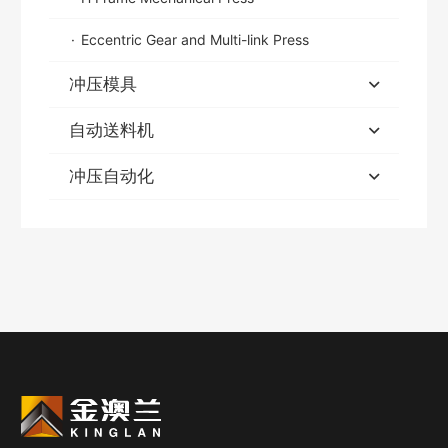
Eccentric Gear and Multi-link Press
冲压模具
自动送料机
冲压自动化